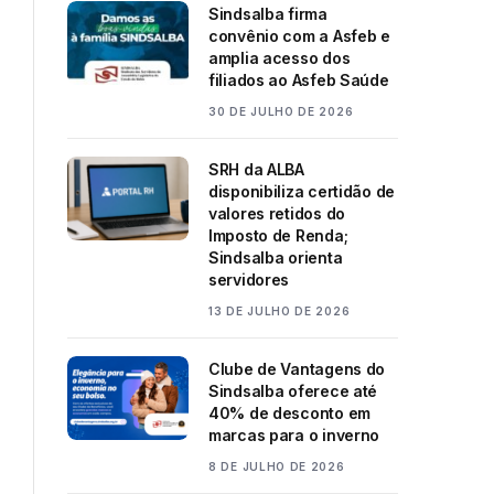
Sindsalba firma
convênio com a Asfeb e
amplia acesso dos
filiados ao Asfeb Saúde
30 DE JULHO DE 2026
SRH da ALBA
disponibiliza certidão de
valores retidos do
Imposto de Renda;
Sindsalba orienta
servidores
13 DE JULHO DE 2026
Clube de Vantagens do
Sindsalba oferece até
40% de desconto em
marcas para o inverno
8 DE JULHO DE 2026