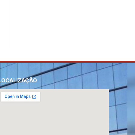
LOCALIZAÇÃO