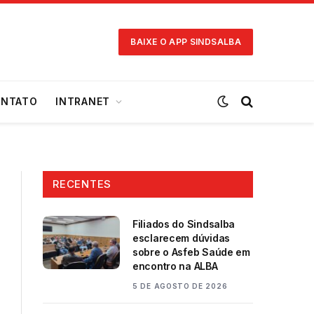
BAIXE O APP SINDSALBA
NTATO
INTRANET
RECENTES
Filiados do Sindsalba
esclarecem dúvidas
sobre o Asfeb Saúde em
encontro na ALBA
5 DE AGOSTO DE 2026