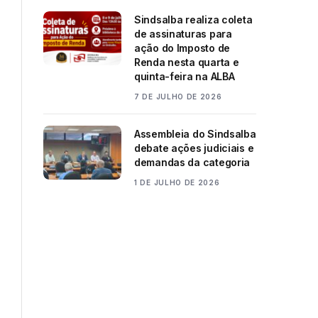
Sindsalba realiza coleta
de assinaturas para
ação do Imposto de
Renda nesta quarta e
quinta-feira na ALBA
7 DE JULHO DE 2026
Assembleia do Sindsalba
debate ações judiciais e
demandas da categoria
1 DE JULHO DE 2026