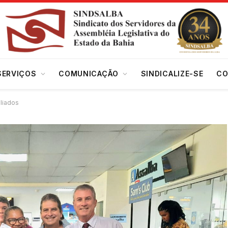
SERVIÇOS
COMUNICAÇÃO
SINDICALIZE-SE
CO
liados