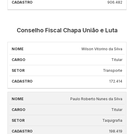
906.482
Conselho Fiscal Chapa União e Luta
Wilson Vitorino da Silva
NOME
CARGO
SETOR
CADASTRO
Titular
Transporte
172.414
Paulo Roberto Nunes da Silva
Titular
Taquigrafia
198.419