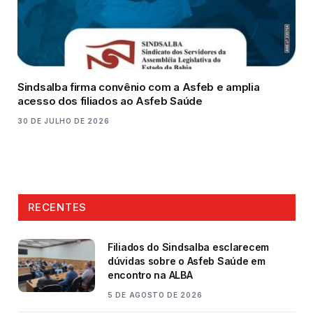
Sindsalba firma convênio com a Asfeb e amplia
acesso dos filiados ao Asfeb Saúde
30 DE JULHO DE 2026
RECENTES
Filiados do Sindsalba esclarecem
dúvidas sobre o Asfeb Saúde em
encontro na ALBA
5 DE AGOSTO DE 2026