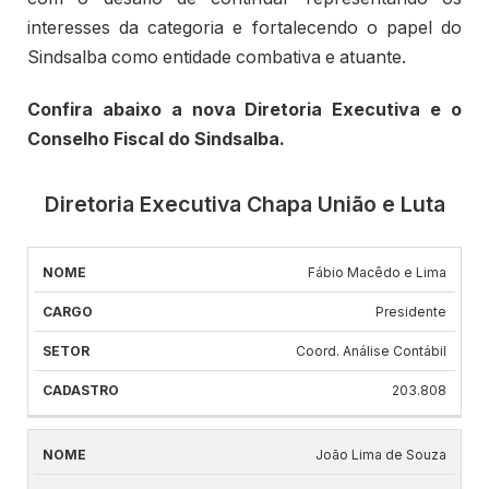
interesses da categoria e fortalecendo o papel do
Sindsalba como entidade combativa e atuante.
Confira abaixo a nova Diretoria Executiva e o
Conselho Fiscal do Sindsalba.
Diretoria Executiva Chapa União e Luta
Fábio Macêdo e Lima
NOME
CARGO
SETOR
CADASTRO
Presidente
Coord. Análise Contábil
203.808
João Lima de Souza