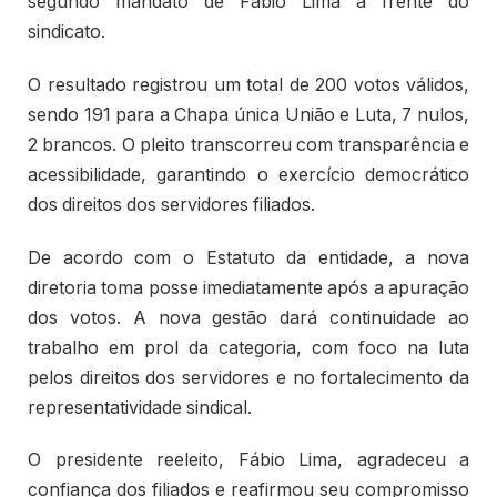
segundo mandato de Fábio Lima à frente do
sindicato.
O resultado registrou um total de 200 votos válidos,
sendo 191 para a Chapa única União e Luta, 7 nulos,
2 brancos. O pleito transcorreu com transparência e
acessibilidade, garantindo o exercício democrático
dos direitos dos servidores filiados.
De acordo com o Estatuto da entidade, a nova
diretoria toma posse imediatamente após a apuração
dos votos. A nova gestão dará continuidade ao
trabalho em prol da categoria, com foco na luta
pelos direitos dos servidores e no fortalecimento da
representatividade sindical.
O presidente reeleito, Fábio Lima, agradeceu a
confiança dos filiados e reafirmou seu compromisso