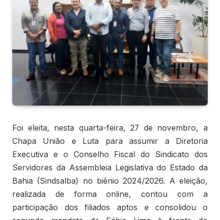
Foi eleita, nesta quarta-feira, 27 de novembro, a
Chapa União e Luta para assumir a Diretoria
Executiva e o Conselho Fiscal do Sindicato dos
Servidores da Assembleia Legislativa do Estado da
Bahia (Sindsalba) no biênio 2024/2026. A eleição,
realizada de forma online, contou com a
participação dos filiados aptos e consolidou o