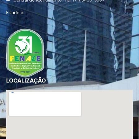
Filiado à:
LOCALIZAÇÃO