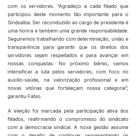
com os servidores. “Agradeço a cada filiado que
participou deste momento tão importante para o
Sindsalba. Ser reconduzido ao cargo de presidente é
uma honra e também uma grande responsabilidade.
Seguiremos trabalhando com determinação, união e
transparência para garantir que os direitos dos
servidores sejam respeitados e para avançar em
nossas conquistas. No próximo biênio, vamos
intensificar a luta pelos servidores, com foco no
auxílio-saúde, na valorização profissional e em
novas vitórias que fortaleçam nossa categoria”,
garantiu Fábio.
A eleição foi marcada pela participação ativa dos
filiados, reafirmando o compromisso do sindicato
com a democracia sindical. A nova gestão assume
com o desafio de continuar representando os