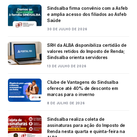
Sindsalba firma convênio com a Asfeb
e amplia acesso dos filiados ao Asfeb
Saúde
30 DE JULHO DE 2026
SRH da ALBA disponibiliza certidão de
valores retidos do Imposto de Renda;
Sindsalba orienta servidores
13 DE JULHO DE 2026
Clube de Vantagens do Sindsalba
oferece até 40% de desconto em
marcas para o inverno
8 DE JULHO DE 2026
Sindsalba realiza coleta de
assinaturas para ação do Imposto de
Renda nesta quarta e quinta-feira na