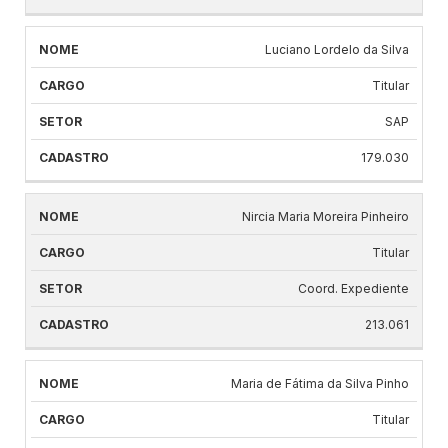
Luciano Lordelo da Silva
Titular
SAP
179.030
Nircia Maria Moreira Pinheiro
Titular
Coord. Expediente
213.061
Maria de Fátima da Silva Pinho
Titular