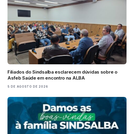
Filiados do Sindsalba esclarecem dúvidas sobre o
Asfeb Saúde em encontro na ALBA
5 DE AGOSTO DE 2026