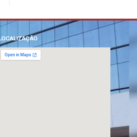
LOCALIZAÇÃO