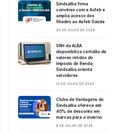
Sindsalba firma
convênio com a Asfeb e
amplia acesso dos
filiados ao Asfeb Saúde
30 DE JULHO DE 2026
SRH da ALBA
disponibiliza certidão de
valores retidos do
Imposto de Renda;
Sindsalba orienta
servidores
13 DE JULHO DE 2026
Clube de Vantagens do
Sindsalba oferece até
40% de desconto em
marcas para o inverno
8 DE JULHO DE 2026