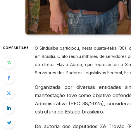
COMPARTILHE
O Sindsalba participou, nesta quarta-feira (30),
em Brasília. O ato reuniu milhares de servidores
do diretor Flávio Abreu, que representou o Si
Servidores dos Poderes Legislativos Federal, Esta
Organizada por diversas entidades si
manifestação teve como objetivo defende
Administrativa (PEC 38/2025), considera
estrutura do Estado brasileiro.
De autoria dos deputados Zé Trovão (