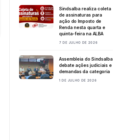
Sindsalba realiza coleta
de assinaturas para
ação do Imposto de
Renda nesta quarta e
quinta-feira na ALBA
7 DE JULHO DE 2026
Assembleia do Sindsalba
debate ações judiciais e
demandas da categoria
1 DE JULHO DE 2026