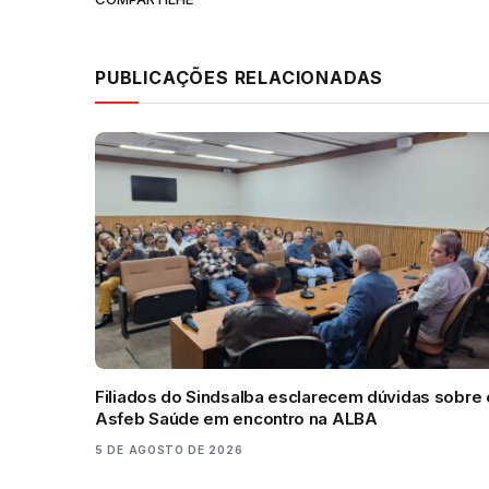
PUBLICAÇÕES RELACIONADAS
Filiados do Sindsalba esclarecem dúvidas sobre 
Asfeb Saúde em encontro na ALBA
5 DE AGOSTO DE 2026