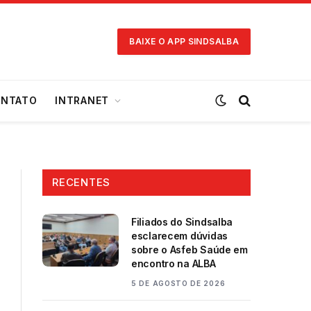
BAIXE O APP SINDSALBA
NTATO
INTRANET
RECENTES
Filiados do Sindsalba
esclarecem dúvidas
sobre o Asfeb Saúde em
encontro na ALBA
5 DE AGOSTO DE 2026