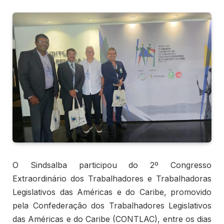
O Sindsalba participou do 2º Congresso
Extraordinário dos Trabalhadores e Trabalhadoras
Legislativos das Américas e do Caribe, promovido
pela Confederação dos Trabalhadores Legislativos
das Américas e do Caribe (CONTLAC), entre os dias