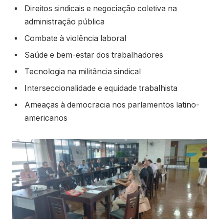
Direitos sindicais e negociação coletiva na
administração pública
Combate à violência laboral
Saúde e bem-estar dos trabalhadores
Tecnologia na militância sindical
Interseccionalidade e equidade trabalhista
Ameaças à democracia nos parlamentos latino-
americanos