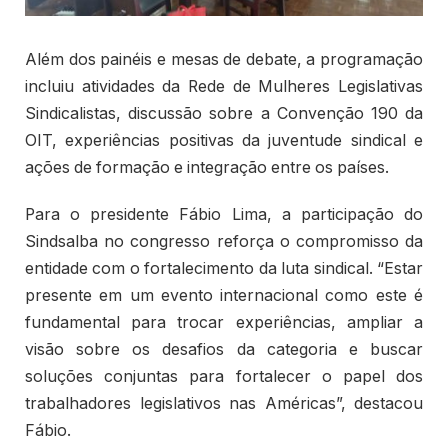
Além dos painéis e mesas de debate, a programação
incluiu atividades da Rede de Mulheres Legislativas
Sindicalistas, discussão sobre a Convenção 190 da
OIT, experiências positivas da juventude sindical e
ações de formação e integração entre os países.
Para o presidente Fábio Lima, a participação do
Sindsalba no congresso reforça o compromisso da
entidade com o fortalecimento da luta sindical. “Estar
presente em um evento internacional como este é
fundamental para trocar experiências, ampliar a
visão sobre os desafios da categoria e buscar
soluções conjuntas para fortalecer o papel dos
trabalhadores legislativos nas Américas”, destacou
Fábio.