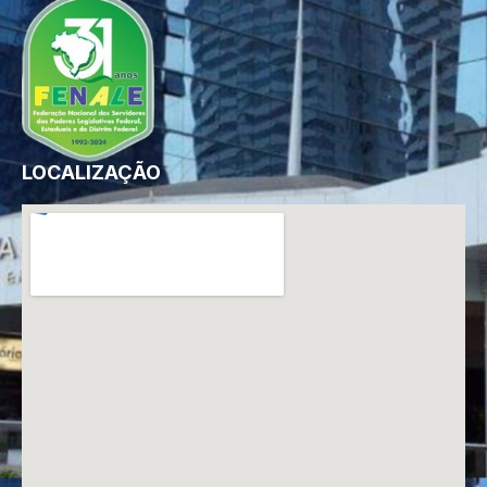
LOCALIZAÇÃO