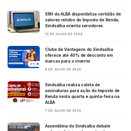
SRH da ALBA disponibiliza certidão de
valores retidos do Imposto de Renda;
Sindsalba orienta servidores
13 DE JULHO DE 2026
Clube de Vantagens do Sindsalba
oferece até 40% de desconto em
marcas para o inverno
8 DE JULHO DE 2026
Sindsalba realiza coleta de
assinaturas para ação do Imposto de
Renda nesta quarta e quinta-feira na
ALBA
7 DE JULHO DE 2026
Assembleia do Sindsalba debate