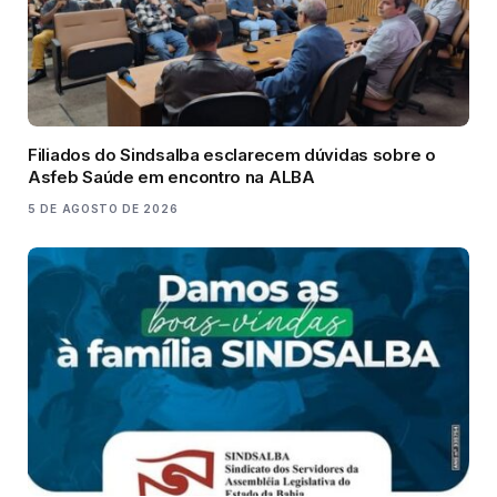
Filiados do Sindsalba esclarecem dúvidas sobre o
Asfeb Saúde em encontro na ALBA
5 DE AGOSTO DE 2026