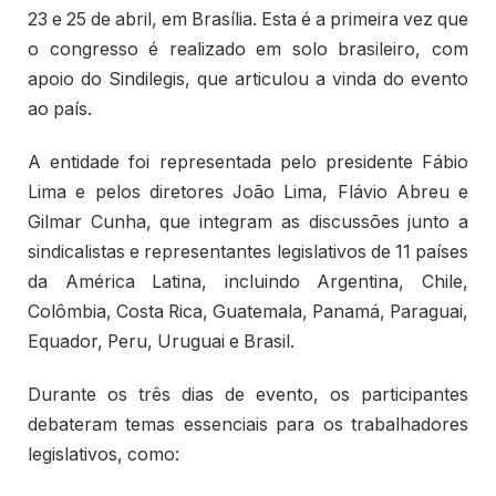
23 e 25 de abril, em Brasília. Esta é a primeira vez que
o congresso é realizado em solo brasileiro, com
apoio do Sindilegis, que articulou a vinda do evento
ao país.
A entidade foi representada pelo presidente Fábio
Lima e pelos diretores João Lima, Flávio Abreu e
Gilmar Cunha, que integram as discussões junto a
sindicalistas e representantes legislativos de 11 países
da América Latina, incluindo Argentina, Chile,
Colômbia, Costa Rica, Guatemala, Panamá, Paraguai,
Equador, Peru, Uruguai e Brasil.
Durante os três dias de evento, os participantes
debateram temas essenciais para os trabalhadores
legislativos, como: