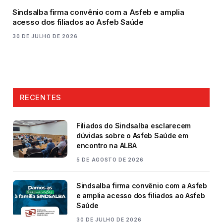
Sindsalba firma convênio com a Asfeb e amplia
acesso dos filiados ao Asfeb Saúde
30 DE JULHO DE 2026
RECENTES
Filiados do Sindsalba esclarecem
dúvidas sobre o Asfeb Saúde em
encontro na ALBA
5 DE AGOSTO DE 2026
Sindsalba firma convênio com a Asfeb
e amplia acesso dos filiados ao Asfeb
Saúde
30 DE JULHO DE 2026