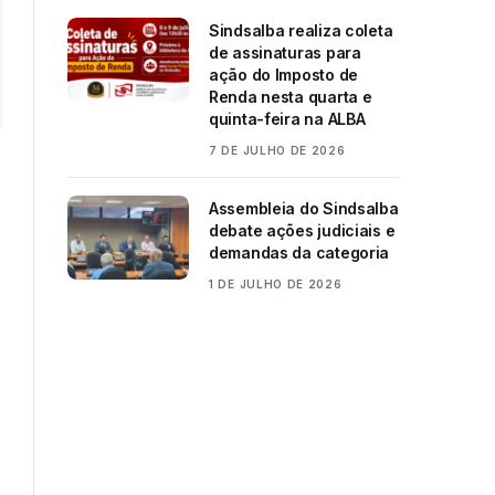
Sindsalba realiza coleta
de assinaturas para
ação do Imposto de
Renda nesta quarta e
quinta-feira na ALBA
7 DE JULHO DE 2026
Assembleia do Sindsalba
debate ações judiciais e
demandas da categoria
1 DE JULHO DE 2026