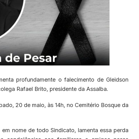
amenta profundamente o falecimento de Gleidson
olega Rafael Brito, presidente da Assalba.
bado, 20 de maio, às 14h, no Cemitério Bosque da
, em nome de todo Sindicato, lamenta essa perda