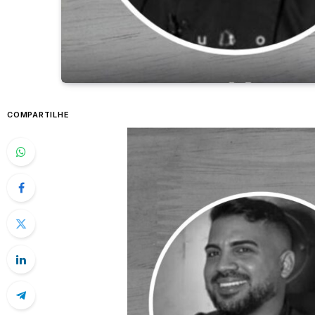
COMPARTILHE