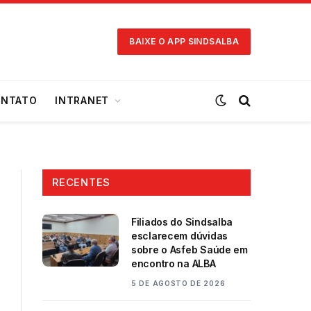
BAIXE O APP SINDSALBA
NTATO
INTRANET
RECENTES
Filiados do Sindsalba
esclarecem dúvidas
sobre o Asfeb Saúde em
encontro na ALBA
5 DE AGOSTO DE 2026