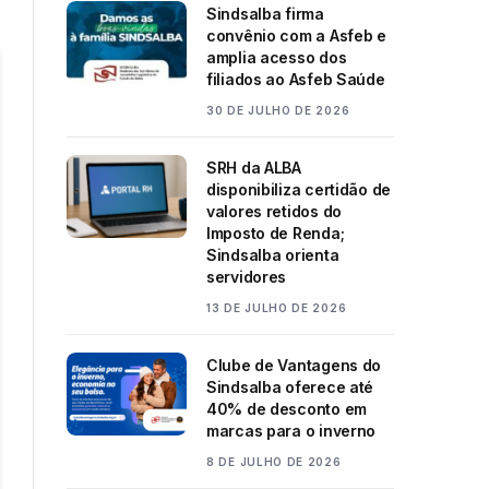
Sindsalba firma
convênio com a Asfeb e
amplia acesso dos
filiados ao Asfeb Saúde
30 DE JULHO DE 2026
SRH da ALBA
disponibiliza certidão de
valores retidos do
Imposto de Renda;
Sindsalba orienta
servidores
13 DE JULHO DE 2026
Clube de Vantagens do
Sindsalba oferece até
40% de desconto em
marcas para o inverno
8 DE JULHO DE 2026