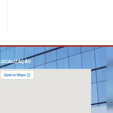
LOCALIZAÇÃO