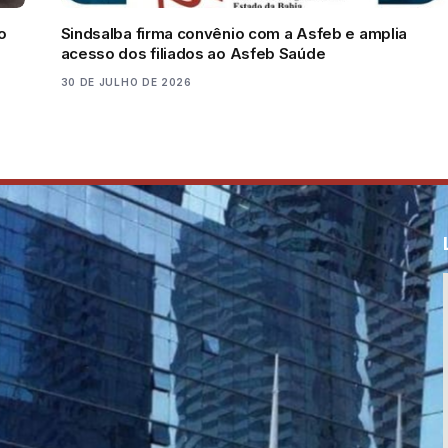
o
Sindsalba firma convênio com a Asfeb e amplia
acesso dos filiados ao Asfeb Saúde
30 DE JULHO DE 2026