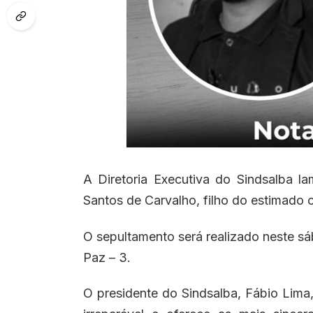
A Diretoria Executiva do Sindsalba l
Santos de Carvalho, filho do estimado c
O sepultamento será realizado neste sá
Paz – 3.
O presidente do Sindsalba, Fábio Lima