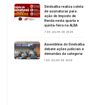
Sindsalba realiza coleta
de assinaturas para
ação do Imposto de
Renda nesta quarta e
quinta-feira na ALBA
7 DE JULHO DE 2026
Assembleia do Sindsalba
debate ações judiciais e
demandas da categoria
1 DE JULHO DE 2026