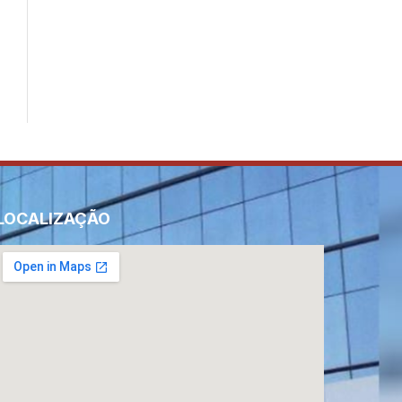
LOCALIZAÇÃO