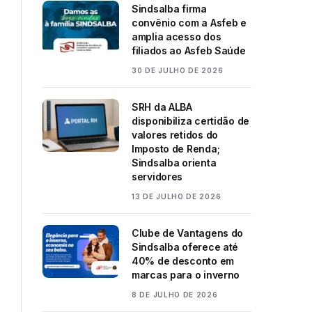
Sindsalba firma
convênio com a Asfeb e
amplia acesso dos
filiados ao Asfeb Saúde
30 DE JULHO DE 2026
SRH da ALBA
disponibiliza certidão de
valores retidos do
Imposto de Renda;
Sindsalba orienta
servidores
13 DE JULHO DE 2026
Clube de Vantagens do
Sindsalba oferece até
40% de desconto em
marcas para o inverno
8 DE JULHO DE 2026