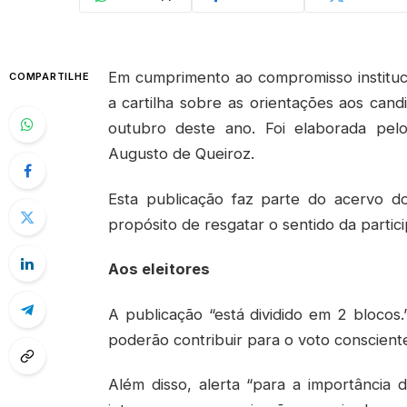
Em cumprimento ao compromisso instituci
COMPARTILHE
a cartilha sobre as orientações aos candi
outubro deste ano. Foi elaborada pel
Augusto de Queiroz.
Esta publicação faz parte do acervo do
propósito de resgatar o sentido da partici
Aos eleitores
A publicação “está dividido em 2 blocos.
poderão contribuir para o voto consciente
Além disso, alerta “para a importância