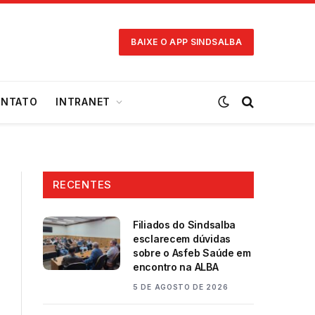
BAIXE O APP SINDSALBA
NTATO
INTRANET
RECENTES
Filiados do Sindsalba
esclarecem dúvidas
sobre o Asfeb Saúde em
encontro na ALBA
5 DE AGOSTO DE 2026