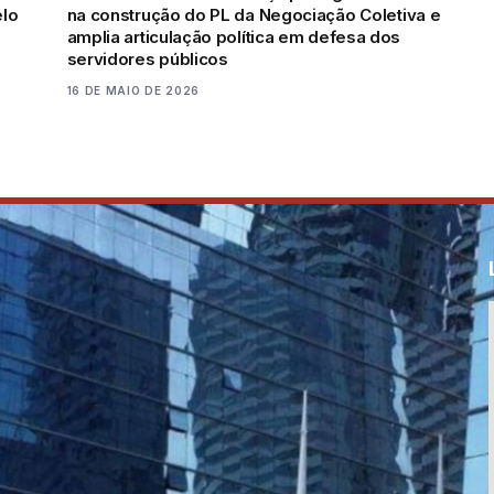
elo
na construção do PL da Negociação Coletiva e
amplia articulação política em defesa dos
servidores públicos
16 DE MAIO DE 2026