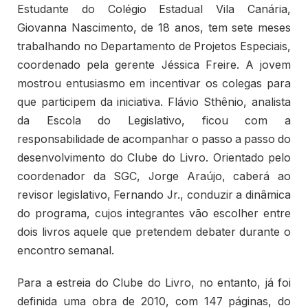
Estudante do Colégio Estadual Vila Canária,
Giovanna Nascimento, de 18 anos, tem sete meses
trabalhando no Departamento de Projetos Especiais,
coordenado pela gerente Jéssica Freire. A jovem
mostrou entusiasmo em incentivar os colegas para
que participem da iniciativa. Flávio Sthênio, analista
da Escola do Legislativo, ficou com a
responsabilidade de acompanhar o passo a passo do
desenvolvimento do Clube do Livro. Orientado pelo
coordenador da SGC, Jorge Araújo, caberá ao
revisor legislativo, Fernando Jr., conduzir a dinâmica
do programa, cujos integrantes vão escolher entre
dois livros aquele que pretendem debater durante o
encontro semanal.
Para a estreia do Clube do Livro, no entanto, já foi
definida uma obra de 2010, com 147 páginas, do