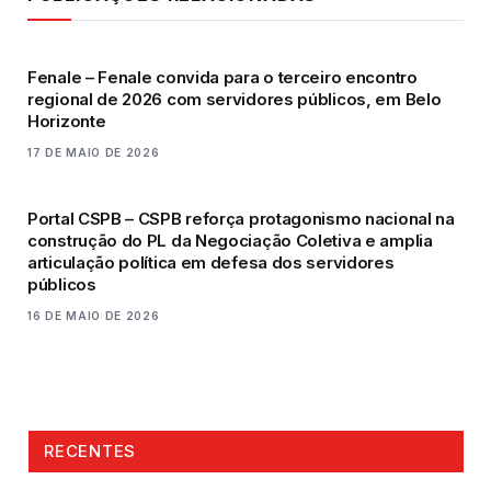
Fenale – Fenale convida para o terceiro encontro
regional de 2026 com servidores públicos, em Belo
Horizonte
17 DE MAIO DE 2026
Portal CSPB – CSPB reforça protagonismo nacional na
construção do PL da Negociação Coletiva e amplia
articulação política em defesa dos servidores
públicos
16 DE MAIO DE 2026
RECENTES