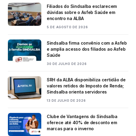
Filiados do Sindsalba esclarecem
dúvidas sobre o Asfeb Saúde em
encontro na ALBA
5 DE AGOSTO DE 2026
Sindsalba firma convênio com a Asfeb
e amplia acesso dos filiados ao Asfeb
Saúde
30 DE JULHO DE 2026
SRH da ALBA disponibiliza certidão de
valores retidos do Imposto de Renda;
Sindsalba orienta servidores
13 DE JULHO DE 2026
Clube de Vantagens do Sindsalba
oferece até 40% de desconto em
marcas para o inverno