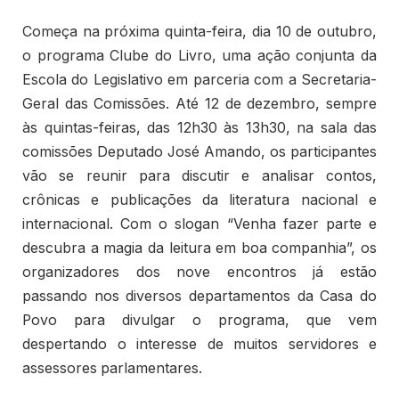
Começa na próxima quinta-feira, dia 10 de outubro,
o programa Clube do Livro, uma ação conjunta da
Escola do Legislativo em parceria com a Secretaria-
Geral das Comissões. Até 12 de dezembro, sempre
às quintas-feiras, das 12h30 às 13h30, na sala das
comissões Deputado José Amando, os participantes
vão se reunir para discutir e analisar contos,
crônicas e publicações da literatura nacional e
internacional. Com o slogan “Venha fazer parte e
descubra a magia da leitura em boa companhia”, os
organizadores dos nove encontros já estão
passando nos diversos departamentos da Casa do
Povo para divulgar o programa, que vem
despertando o interesse de muitos servidores e
assessores parlamentares.