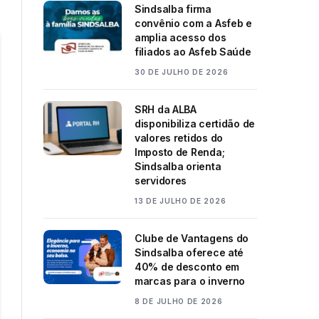
Sindsalba firma
convênio com a Asfeb e
amplia acesso dos
filiados ao Asfeb Saúde
30 DE JULHO DE 2026
SRH da ALBA
disponibiliza certidão de
valores retidos do
Imposto de Renda;
Sindsalba orienta
servidores
13 DE JULHO DE 2026
Clube de Vantagens do
Sindsalba oferece até
40% de desconto em
marcas para o inverno
8 DE JULHO DE 2026