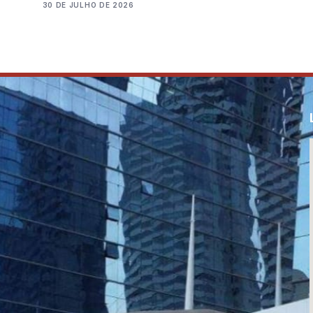
30 DE JULHO DE 2026