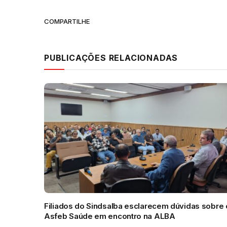
COMPARTILHE
PUBLICAÇÕES RELACIONADAS
Filiados do Sindsalba esclarecem dúvidas sobre 
Asfeb Saúde em encontro na ALBA