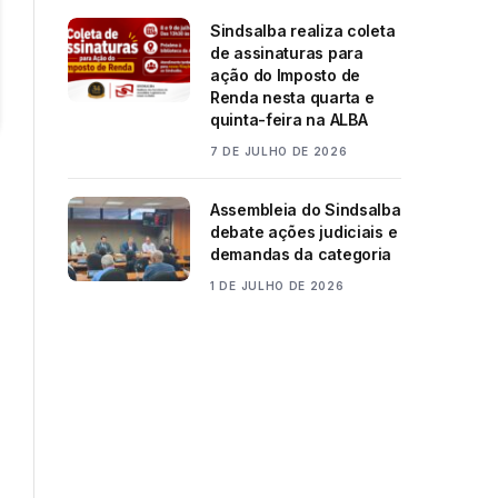
Sindsalba realiza coleta
de assinaturas para
ação do Imposto de
Renda nesta quarta e
quinta-feira na ALBA
7 DE JULHO DE 2026
Assembleia do Sindsalba
debate ações judiciais e
demandas da categoria
1 DE JULHO DE 2026