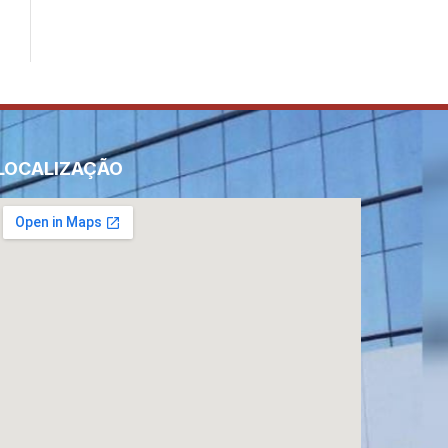
LOCALIZAÇÃO