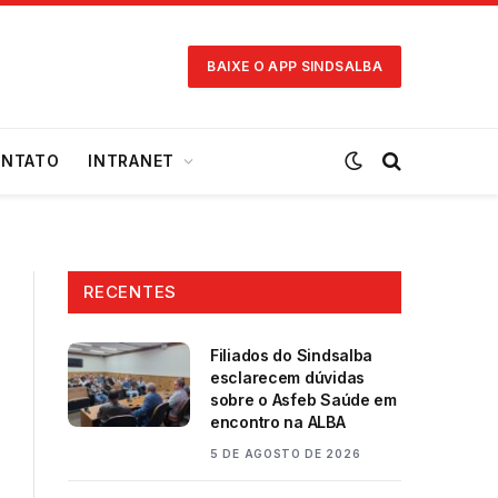
BAIXE O APP SINDSALBA
NTATO
INTRANET
RECENTES
Filiados do Sindsalba
esclarecem dúvidas
sobre o Asfeb Saúde em
encontro na ALBA
5 DE AGOSTO DE 2026