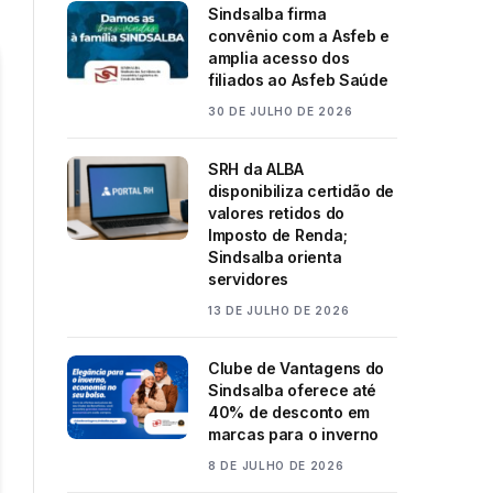
Sindsalba firma
convênio com a Asfeb e
amplia acesso dos
filiados ao Asfeb Saúde
30 DE JULHO DE 2026
SRH da ALBA
disponibiliza certidão de
valores retidos do
Imposto de Renda;
Sindsalba orienta
servidores
13 DE JULHO DE 2026
Clube de Vantagens do
Sindsalba oferece até
40% de desconto em
marcas para o inverno
8 DE JULHO DE 2026