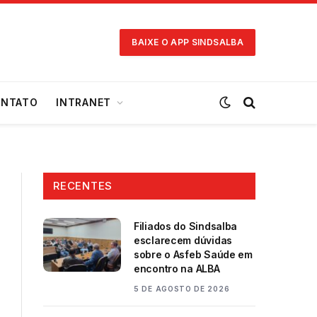
BAIXE O APP SINDSALBA
NTATO
INTRANET
RECENTES
Filiados do Sindsalba
esclarecem dúvidas
sobre o Asfeb Saúde em
encontro na ALBA
5 DE AGOSTO DE 2026