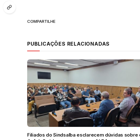
COMPARTILHE
PUBLICAÇÕES RELACIONADAS
Filiados do Sindsalba esclarecem dúvidas sobre 