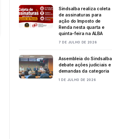
Sindsalba realiza coleta
de assinaturas para
ação do Imposto de
Renda nesta quarta e
quinta-feira na ALBA
7 DE JULHO DE 2026
Assembleia do Sindsalba
debate ações judiciais e
demandas da categoria
1 DE JULHO DE 2026