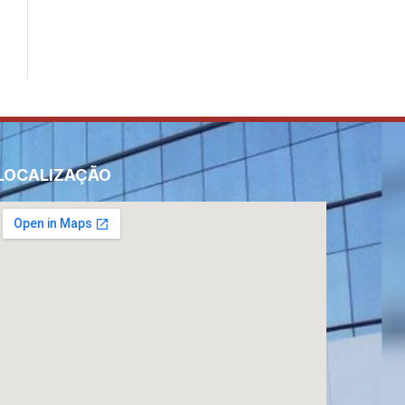
LOCALIZAÇÃO