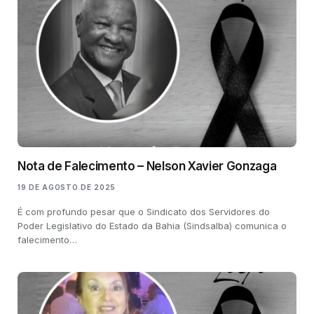
Nota de Falecimento – Nelson Xavier Gonzaga
19 DE AGOSTO DE 2025
É com profundo pesar que o Sindicato dos Servidores do
Poder Legislativo do Estado da Bahia (Sindsalba) comunica o
falecimento…