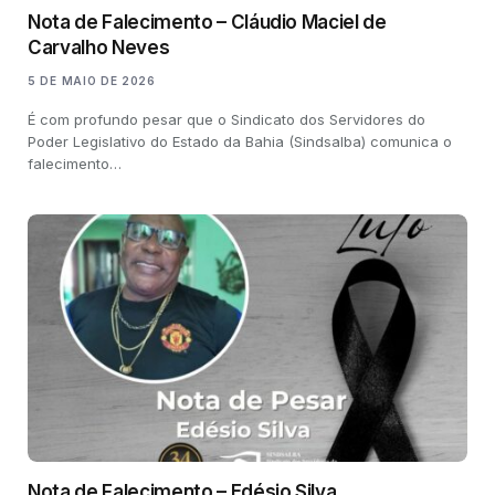
Nota de Falecimento – Cláudio Maciel de
Carvalho Neves
5 DE MAIO DE 2026
É com profundo pesar que o Sindicato dos Servidores do
Poder Legislativo do Estado da Bahia (Sindsalba) comunica o
falecimento…
Nota de Falecimento – Edésio Silva