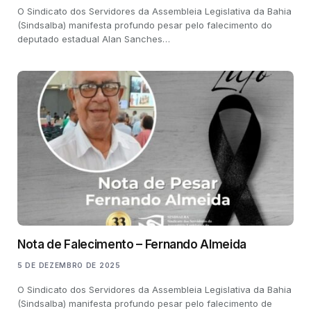
O Sindicato dos Servidores da Assembleia Legislativa da Bahia
(Sindsalba) manifesta profundo pesar pelo falecimento do
deputado estadual Alan Sanches…
Nota de Falecimento – Fernando Almeida
5 DE DEZEMBRO DE 2025
O Sindicato dos Servidores da Assembleia Legislativa da Bahia
(Sindsalba) manifesta profundo pesar pelo falecimento de