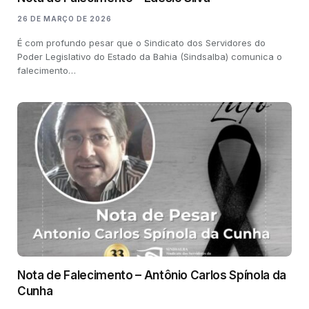
26 DE MARÇO DE 2026
É com profundo pesar que o Sindicato dos Servidores do
Poder Legislativo do Estado da Bahia (Sindsalba) comunica o
falecimento…
Nota de Falecimento – Antônio Carlos Spínola da
Cunha