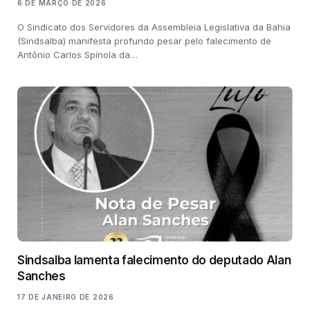
6 DE MARÇO DE 2026
O Sindicato dos Servidores da Assembleia Legislativa da Bahia
(Sindsalba) manifesta profundo pesar pelo falecimento de
Antônio Carlos Spínola da…
Sindsalba lamenta falecimento do deputado Alan
Sanches
17 DE JANEIRO DE 2026