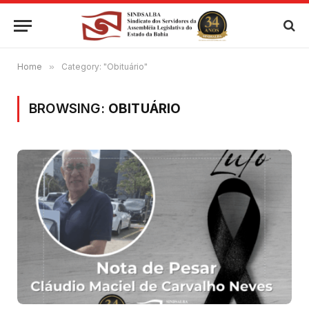
Home
»
Category: "Obituário"
BROWSING:
OBITUÁRIO