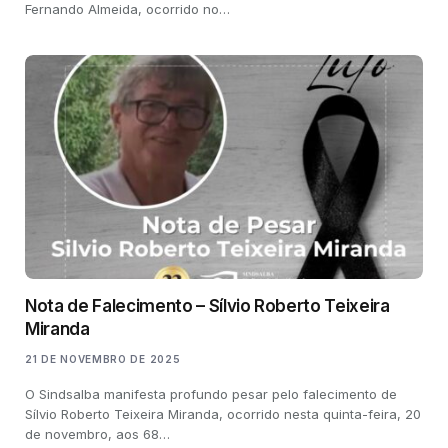
Fernando Almeida, ocorrido no…
Nota de Falecimento – Sílvio Roberto Teixeira
Miranda
21 DE NOVEMBRO DE 2025
O Sindsalba manifesta profundo pesar pelo falecimento de
Sílvio Roberto Teixeira Miranda, ocorrido nesta quinta-feira, 20
de novembro, aos 68…