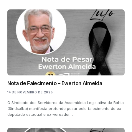
Nota de Falecimento – Ewerton Almeida
14 DE NOVEMBRO DE 2025
O Sindicato dos Servidores da Assembleia Legislativa da Bahia
(Sindsalba) manifesta profundo pesar pelo falecimento do ex-
deputado estadual e ex-vereador…