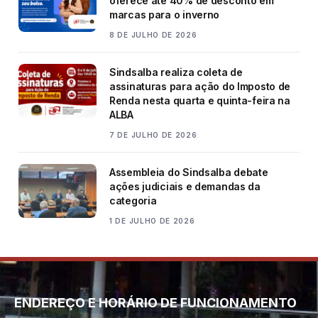
oferece até 40% de desconto em
marcas para o inverno
8 DE JULHO DE 2026
Sindsalba realiza coleta de
assinaturas para ação do Imposto de
Renda nesta quarta e quinta-feira na
ALBA
7 DE JULHO DE 2026
Assembleia do Sindsalba debate
ações judiciais e demandas da
categoria
1 DE JULHO DE 2026
ENDEREÇO E HORÁRIO DE FUNCIONAMENTO