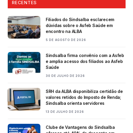
RECENTES
Filiados do Sindsalba esclarecem
dúvidas sobre o Asfeb Saúde em
encontro na ALBA
5 DE AGOSTO DE 2026
Sindsalba firma convênio com a Asfeb
e amplia acesso dos filiados ao Asfeb
Saúde
30 DE JULHO DE 2026
SRH da ALBA disponibiliza certidão de
valores retidos do Imposto de Renda;
Sindsalba orienta servidores
13 DE JULHO DE 2026
Clube de Vantagens do Sindsalba