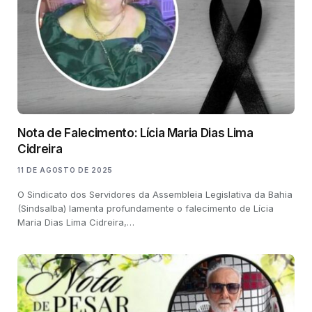
Nota de Falecimento: Lícia Maria Dias Lima
Cidreira
11 DE AGOSTO DE 2025
O Sindicato dos Servidores da Assembleia Legislativa da Bahia
(Sindsalba) lamenta profundamente o falecimento de Lícia
Maria Dias Lima Cidreira,…