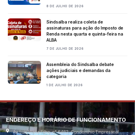
8 DE JULHO DE 2026
Sindsalba realiza coleta de
assinaturas para ação do Imposto de
Renda nesta quarta e quinta-feira na
ALBA
7 DE JULHO DE 2026
Assembleia do Sindsalba debate
ações judiciais e demandas da
categoria
1 DE JULHO DE 2026
ENDEREÇO E HORÁRIO DE FUNCIONAMENTO
Av. Luís Viana Filho, n° 6462, Condomínio Empresarial