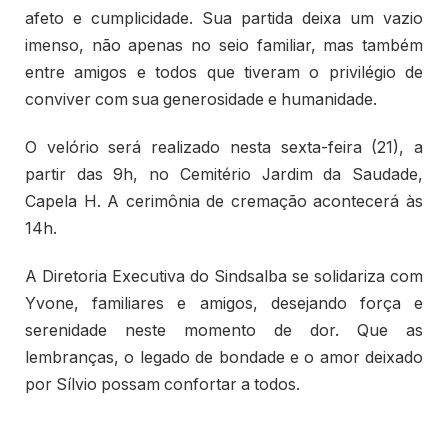
afeto e cumplicidade. Sua partida deixa um vazio
imenso, não apenas no seio familiar, mas também
entre amigos e todos que tiveram o privilégio de
conviver com sua generosidade e humanidade.
O velório será realizado nesta sexta-feira (21), a
partir das 9h, no Cemitério Jardim da Saudade,
Capela H. A cerimônia de cremação acontecerá às
14h.
A Diretoria Executiva do Sindsalba se solidariza com
Yvone, familiares e amigos, desejando força e
serenidade neste momento de dor. Que as
lembranças, o legado de bondade e o amor deixado
por Sílvio possam confortar a todos.