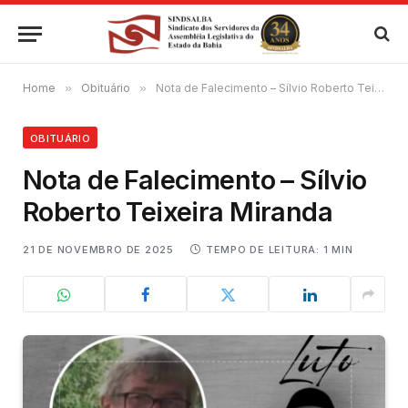
Home
»
Obituário
»
Nota de Falecimento – Sílvio Roberto Teixeira Miranda
OBITUÁRIO
Nota de Falecimento – Sílvio
Roberto Teixeira Miranda
21 DE NOVEMBRO DE 2025
TEMPO DE LEITURA: 1 MIN