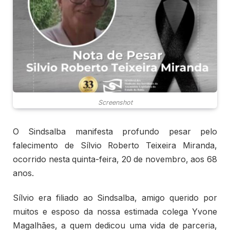
Screenshot
O Sindsalba manifesta profundo pesar pelo
falecimento de Sílvio Roberto Teixeira Miranda,
ocorrido nesta quinta-feira, 20 de novembro, aos 68
anos.
Sílvio era filiado ao Sindsalba, amigo querido por
muitos e esposo da nossa estimada colega Yvone
Magalhães, a quem dedicou uma vida de parceria,