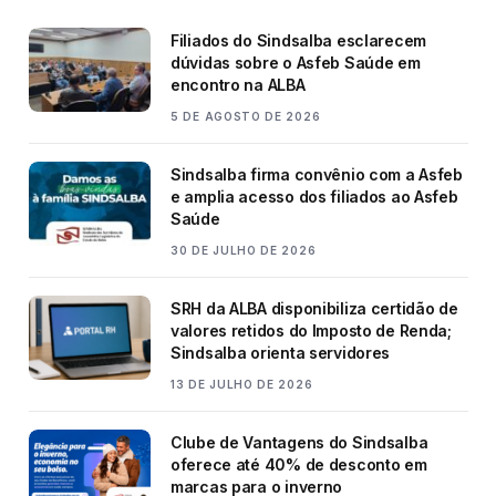
Filiados do Sindsalba esclarecem
dúvidas sobre o Asfeb Saúde em
encontro na ALBA
5 DE AGOSTO DE 2026
Sindsalba firma convênio com a Asfeb
e amplia acesso dos filiados ao Asfeb
Saúde
30 DE JULHO DE 2026
SRH da ALBA disponibiliza certidão de
valores retidos do Imposto de Renda;
Sindsalba orienta servidores
13 DE JULHO DE 2026
Clube de Vantagens do Sindsalba
oferece até 40% de desconto em
marcas para o inverno