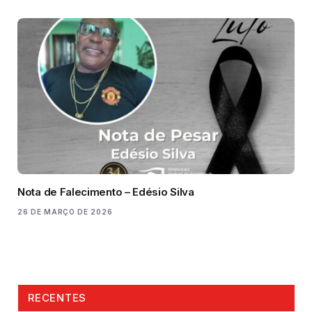
Nota de Falecimento – Edésio Silva
26 DE MARÇO DE 2026
RECENTES