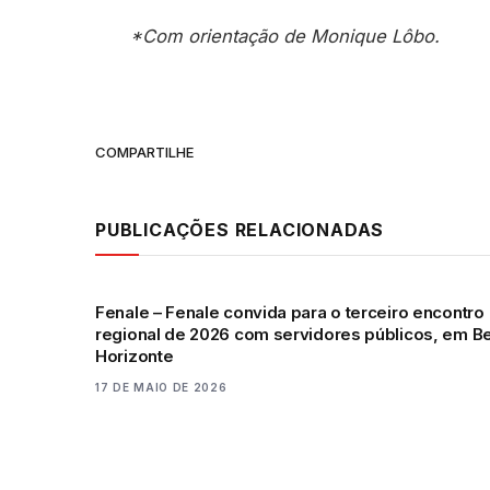
*Com orientação de Monique Lôbo.
COMPARTILHE
PUBLICAÇÕES RELACIONADAS
Fenale – Fenale convida para o terceiro encontro
regional de 2026 com servidores públicos, em B
Horizonte
17 DE MAIO DE 2026