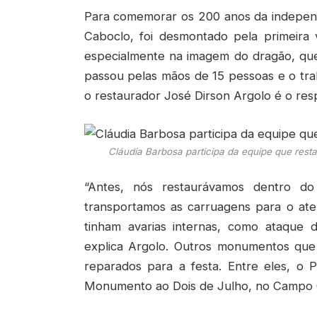
Para comemorar os 200 anos da independên
Caboclo, foi desmontado pela primeira 
especialmente na imagem do dragão, que
passou pelas mãos de 15 pessoas e o tr
o restaurador José Dirson Argolo é o res
Cláudia Barbosa participa da equipe que rest
“Antes, nós restaurávamos dentro d
transportamos as carruagens para o ate
tinham avarias internas, como ataque 
explica Argolo. Outros monumentos que
reparados para a festa. Entre eles, o 
Monumento ao Dois de Julho, no Campo 