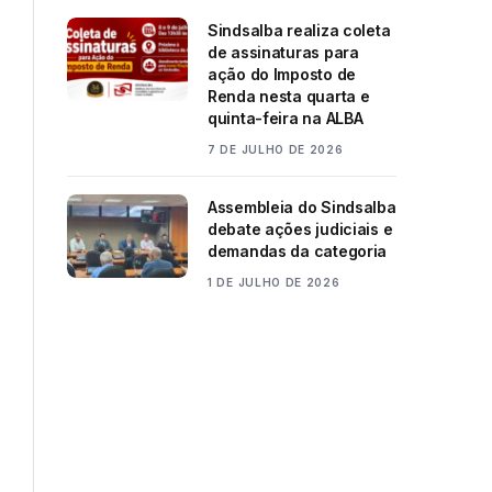
Sindsalba realiza coleta
de assinaturas para
ação do Imposto de
Renda nesta quarta e
quinta-feira na ALBA
7 DE JULHO DE 2026
Assembleia do Sindsalba
debate ações judiciais e
demandas da categoria
1 DE JULHO DE 2026