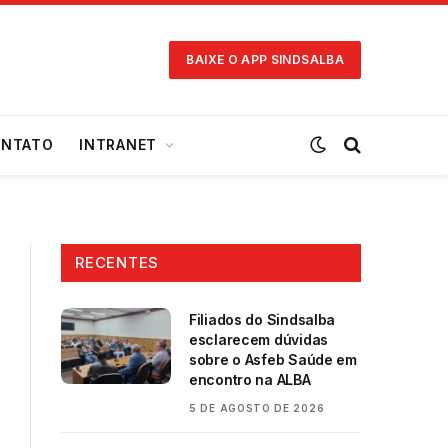
BAIXE O APP SINDSALBA
NTATO
INTRANET
RECENTES
Filiados do Sindsalba
esclarecem dúvidas
sobre o Asfeb Saúde em
encontro na ALBA
5 DE AGOSTO DE 2026