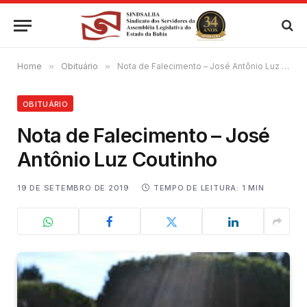
Home
»
Obituário
»
Nota de Falecimento – José Antônio Luz Coutinho
OBITUÁRIO
Nota de Falecimento – José
Antônio Luz Coutinho
19 DE SETEMBRO DE 2019
TEMPO DE LEITURA: 1 MIN