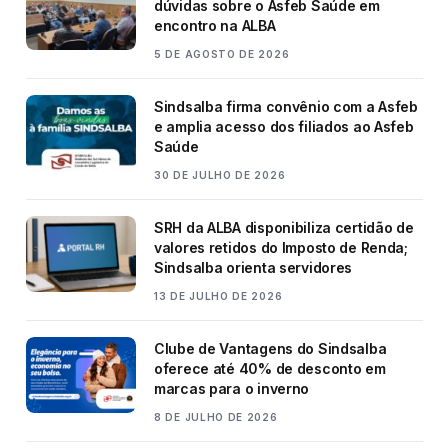
dúvidas sobre o Asfeb Saúde em
encontro na ALBA
5 DE AGOSTO DE 2026
Sindsalba firma convênio com a Asfeb
e amplia acesso dos filiados ao Asfeb
Saúde
30 DE JULHO DE 2026
SRH da ALBA disponibiliza certidão de
valores retidos do Imposto de Renda;
Sindsalba orienta servidores
13 DE JULHO DE 2026
Clube de Vantagens do Sindsalba
oferece até 40% de desconto em
marcas para o inverno
8 DE JULHO DE 2026