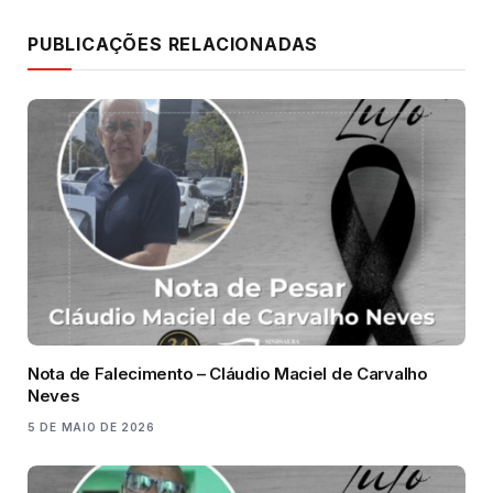
Link
PUBLICAÇÕES RELACIONADAS
Nota de Falecimento – Cláudio Maciel de Carvalho
Neves
5 DE MAIO DE 2026