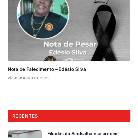
Nota de Falecimento – Edésio Silva
26 DE MARÇO DE 2026
RECENTES
Filiados do Sindsalba esclarecem