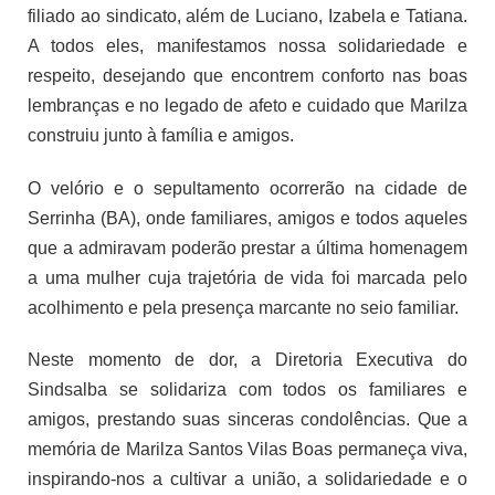
filiado ao sindicato, além de Luciano, Izabela e Tatiana.
A todos eles, manifestamos nossa solidariedade e
respeito, desejando que encontrem conforto nas boas
lembranças e no legado de afeto e cuidado que Marilza
construiu junto à família e amigos.
O velório e o sepultamento ocorrerão na cidade de
Serrinha (BA), onde familiares, amigos e todos aqueles
que a admiravam poderão prestar a última homenagem
a uma mulher cuja trajetória de vida foi marcada pelo
acolhimento e pela presença marcante no seio familiar.
Neste momento de dor, a Diretoria Executiva do
Sindsalba se solidariza com todos os familiares e
amigos, prestando suas sinceras condolências. Que a
memória de Marilza Santos Vilas Boas permaneça viva,
inspirando-nos a cultivar a união, a solidariedade e o