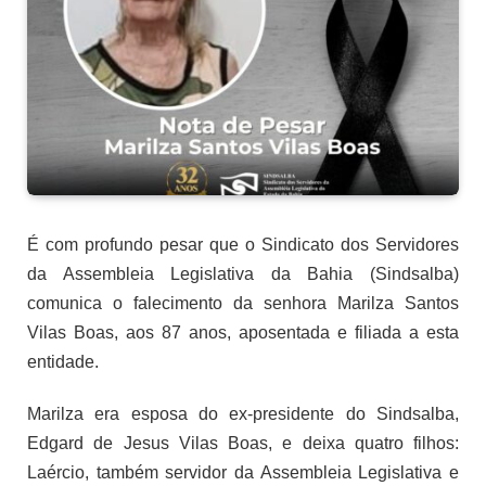
É com profundo pesar que o Sindicato dos Servidores
da Assembleia Legislativa da Bahia (Sindsalba)
comunica o falecimento da senhora Marilza Santos
Vilas Boas, aos 87 anos, aposentada e filiada a esta
entidade.
Marilza era esposa do ex-presidente do Sindsalba,
Edgard de Jesus Vilas Boas, e deixa quatro filhos:
Laércio, também servidor da Assembleia Legislativa e