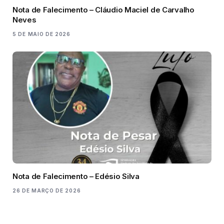
Nota de Falecimento – Cláudio Maciel de Carvalho
Neves
5 DE MAIO DE 2026
Nota de Falecimento – Edésio Silva
26 DE MARÇO DE 2026