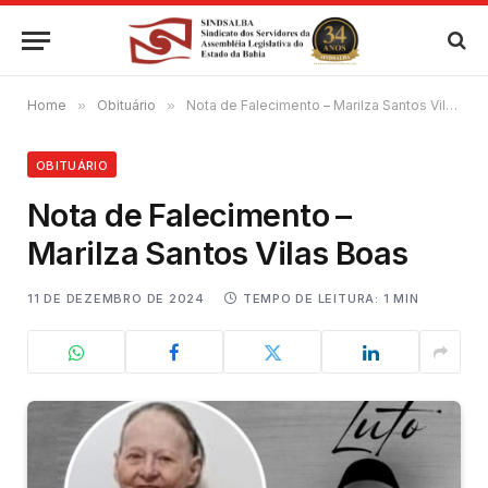
Home
»
Obituário
»
Nota de Falecimento – Marilza Santos Vilas Boas
OBITUÁRIO
Nota de Falecimento –
Marilza Santos Vilas Boas
11 DE DEZEMBRO DE 2024
TEMPO DE LEITURA: 1 MIN