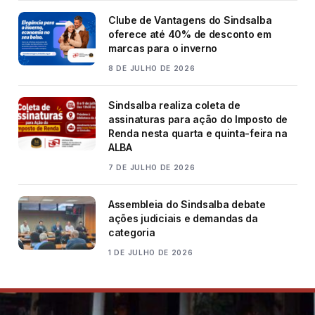
Clube de Vantagens do Sindsalba
oferece até 40% de desconto em
marcas para o inverno
8 DE JULHO DE 2026
Sindsalba realiza coleta de
assinaturas para ação do Imposto de
Renda nesta quarta e quinta-feira na
ALBA
7 DE JULHO DE 2026
Assembleia do Sindsalba debate
ações judiciais e demandas da
categoria
1 DE JULHO DE 2026