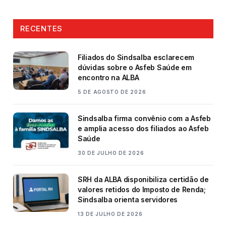
RECENTES
Filiados do Sindsalba esclarecem
dúvidas sobre o Asfeb Saúde em
encontro na ALBA
5 DE AGOSTO DE 2026
Sindsalba firma convênio com a Asfeb
e amplia acesso dos filiados ao Asfeb
Saúde
30 DE JULHO DE 2026
SRH da ALBA disponibiliza certidão de
valores retidos do Imposto de Renda;
Sindsalba orienta servidores
13 DE JULHO DE 2026