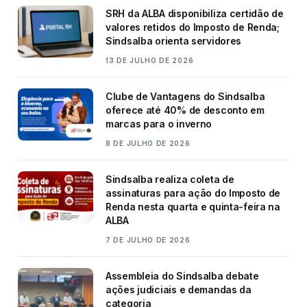
SRH da ALBA disponibiliza certidão de
valores retidos do Imposto de Renda;
Sindsalba orienta servidores
13 DE JULHO DE 2026
Clube de Vantagens do Sindsalba
oferece até 40% de desconto em
marcas para o inverno
8 DE JULHO DE 2026
Sindsalba realiza coleta de
assinaturas para ação do Imposto de
Renda nesta quarta e quinta-feira na
ALBA
7 DE JULHO DE 2026
Assembleia do Sindsalba debate
ações judiciais e demandas da
categoria