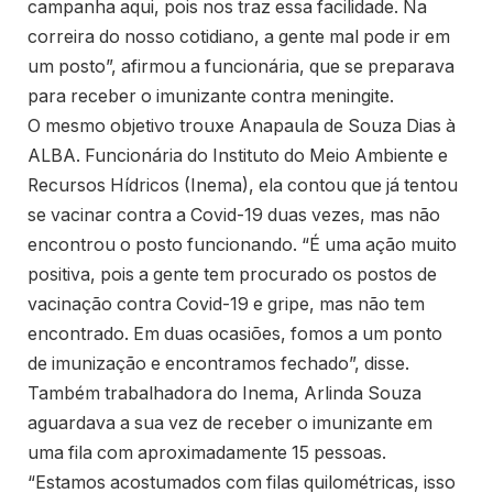
campanha aqui, pois nos traz essa facilidade. Na
correira do nosso cotidiano, a gente mal pode ir em
um posto”, afirmou a funcionária, que se preparava
para receber o imunizante contra meningite.
O mesmo objetivo trouxe Anapaula de Souza Dias à
ALBA. Funcionária do Instituto do Meio Ambiente e
Recursos Hídricos (Inema), ela contou que já tentou
se vacinar contra a Covid-19 duas vezes, mas não
encontrou o posto funcionando. “É uma ação muito
positiva, pois a gente tem procurado os postos de
vacinação contra Covid-19 e gripe, mas não tem
encontrado. Em duas ocasiões, fomos a um ponto
de imunização e encontramos fechado”, disse.
Também trabalhadora do Inema, Arlinda Souza
aguardava a sua vez de receber o imunizante em
uma fila com aproximadamente 15 pessoas.
“Estamos acostumados com filas quilométricas, isso