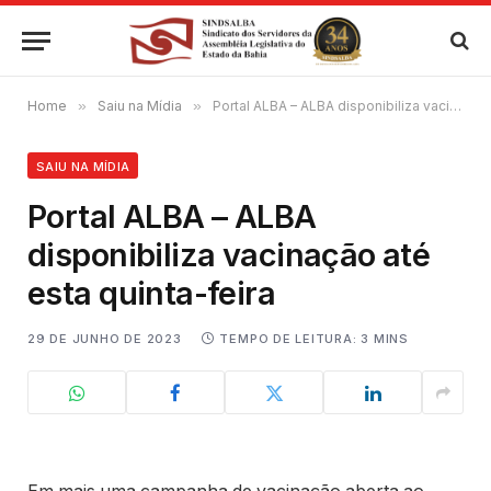
Home
»
Saiu na Mídia
»
Portal ALBA – ALBA disponibiliza vacinação até esta quinta-feira
SAIU NA MÍDIA
Portal ALBA – ALBA
disponibiliza vacinação até
esta quinta-feira
29 DE JUNHO DE 2023
TEMPO DE LEITURA: 3 MINS