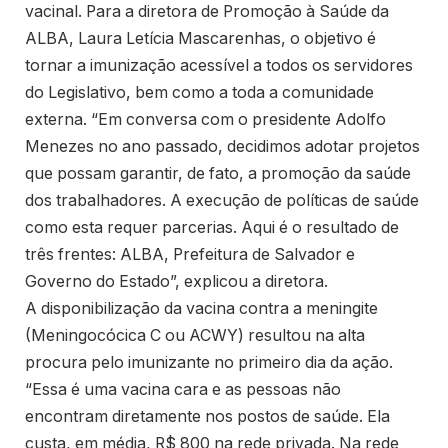
vacinal. Para a diretora de Promoção à Saúde da
ALBA, Laura Letícia Mascarenhas, o objetivo é
tornar a imunização acessível a todos os servidores
do Legislativo, bem como a toda a comunidade
externa. “Em conversa com o presidente Adolfo
Menezes no ano passado, decidimos adotar projetos
que possam garantir, de fato, a promoção da saúde
dos trabalhadores. A execução de políticas de saúde
como esta requer parcerias. Aqui é o resultado de
três frentes: ALBA, Prefeitura de Salvador e
Governo do Estado”, explicou a diretora.
A disponibilização da vacina contra a meningite
(Meningocócica C ou ACWY) resultou na alta
procura pelo imunizante no primeiro dia da ação.
“Essa é uma vacina cara e as pessoas não
encontram diretamente nos postos de saúde. Ela
custa, em média, R$ 800 na rede privada. Na rede