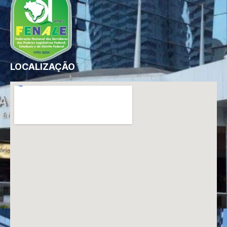
LOCALIZAÇÃO