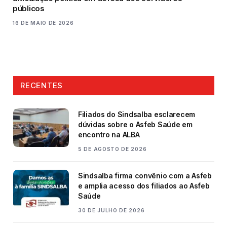
públicos
16 DE MAIO DE 2026
RECENTES
Filiados do Sindsalba esclarecem
dúvidas sobre o Asfeb Saúde em
encontro na ALBA
5 DE AGOSTO DE 2026
Sindsalba firma convênio com a Asfeb
e amplia acesso dos filiados ao Asfeb
Saúde
30 DE JULHO DE 2026