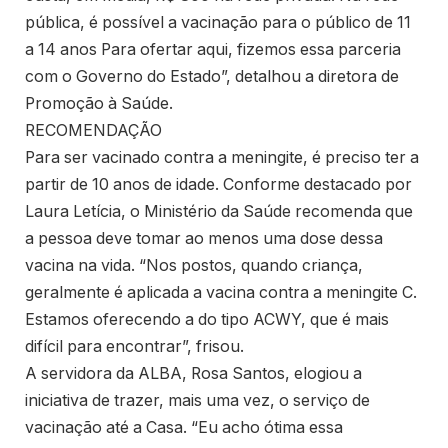
pública, é possível a vacinação para o público de 11
a 14 anos Para ofertar aqui, fizemos essa parceria
com o Governo do Estado”, detalhou a diretora de
Promoção à Saúde.
RECOMENDAÇÃO
Para ser vacinado contra a meningite, é preciso ter a
partir de 10 anos de idade. Conforme destacado por
Laura Letícia, o Ministério da Saúde recomenda que
a pessoa deve tomar ao menos uma dose dessa
vacina na vida. “Nos postos, quando criança,
geralmente é aplicada a vacina contra a meningite C.
Estamos oferecendo a do tipo ACWY, que é mais
difícil para encontrar”, frisou.
A servidora da ALBA, Rosa Santos, elogiou a
iniciativa de trazer, mais uma vez, o serviço de
vacinação até a Casa. “Eu acho ótima essa